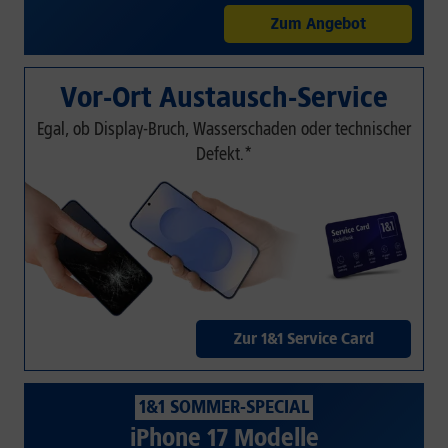
Zum Angebot
Vor-Ort Austausch-Service
Egal, ob Display-Bruch, Wasserschaden oder technischer
Defekt.*
Zur 1&1 Service Card
1&1 SOMMER-SPECIAL
iPhone 17 Modelle