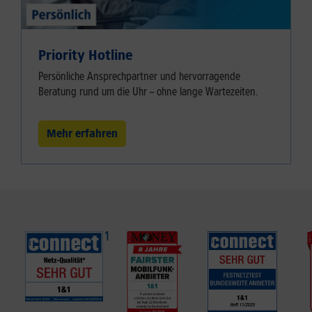
Priority Hotline
Persönliche Ansprechpartner und hervorragende
Beratung rund um die Uhr – ohne lange Wartezeiten.
Mehr erfahren