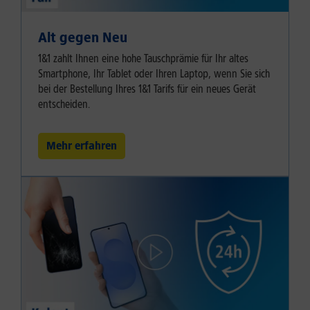
Alt gegen Neu
1&1 zahlt Ihnen eine hohe Tauschprämie für Ihr altes
Smartphone, Ihr Tablet oder Ihren Laptop, wenn Sie sich
bei der Bestellung Ihres 1&1 Tarifs für ein neues Gerät
entscheiden.
Mehr erfahren