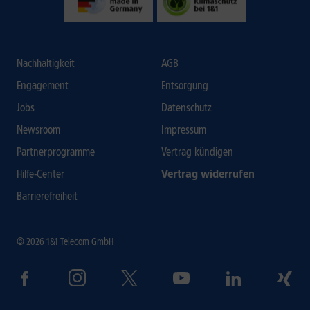
Nachhaltigkeit
AGB
Engagement
Entsorgung
Jobs
Datenschutz
Newsroom
Impressum
Partnerprogramme
Vertrag kündigen
Hilfe-Center
Vertrag widerrufen
Barrierefreiheit
© 2026 1&1 Telecom GmbH