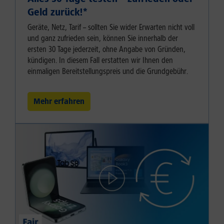
Geld zurück!⁠*
Geräte, Netz, Tarif – sollten Sie wider Erwarten nicht voll
und ganz zufrieden sein, können Sie innerhalb der
ersten 30 Tage jederzeit, ohne Angabe von Gründen,
kündigen. In diesem Fall erstatten wir Ihnen den
einmaligen Bereitstellungspreis und die Grundgebühr.
Mehr erfahren