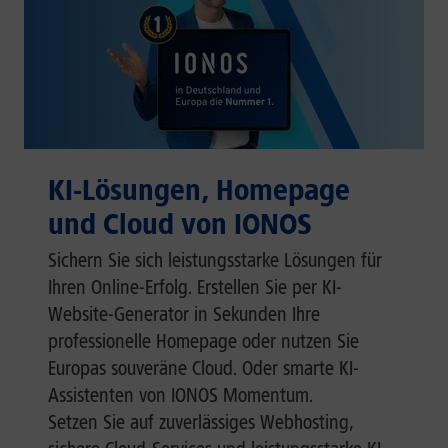
KI-Lösungen, Homepage
und Cloud von IONOS
Sichern Sie sich leistungsstarke Lösungen für
Ihren Online-Erfolg. Erstellen Sie per KI-
Website-Generator in Sekunden Ihre
professionelle Homepage oder nutzen Sie
Europas souveräne Cloud. Oder smarte KI-
Assistenten von IONOS Momentum.
Setzen Sie auf zuverlässiges Webhosting,