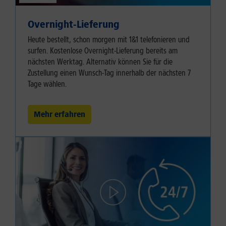
Overnight-Lieferung
Heute bestellt, schon morgen mit 1&1 telefonieren und
surfen. Kostenlose Overnight-Lieferung bereits am
nächsten Werktag. Alternativ können Sie für die
Zustellung einen Wunsch-Tag innerhalb der nächsten 7
Tage wählen.
Mehr erfahren