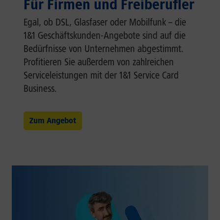
Für Firmen und Freiberufler
Egal, ob DSL, Glasfaser oder Mobilfunk – die
1&1 Geschäftskunden-Angebote sind auf die
Bedürfnisse von Unternehmen abgestimmt.
Profitieren Sie außerdem von zahlreichen
Serviceleistungen mit der 1&1 Service Card
Business.
Zum Angebot