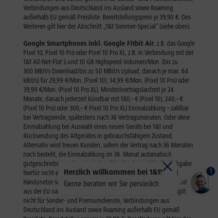
1
Herzlich willkommen bei 1&1!
Gerne beraten wir Sie persönlich