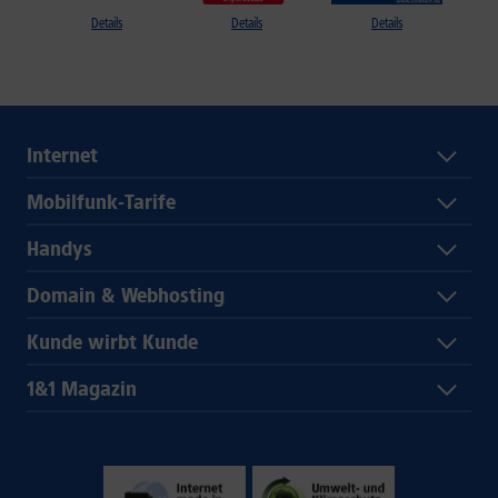
Details
Details
Details
Internet
Mobilfunk-Tarife
Handys
Domain & Webhosting
Kunde wirbt Kunde
1&1 Magazin