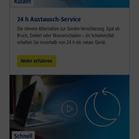
24 h Austausch-Service
Die clevere Alternative zur Geräte-Versicherung. Egal ob
Bruch, Defekt oder Wasserschaden – im Schadensfall
erhalten Sie innerhalb von 24 h ein neues Gerät.
Mehr erfahren